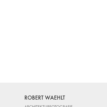
ROBERT WAEHLT