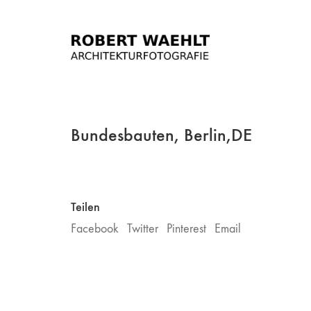
Bundesbauten, Berlin,DE
Teilen
Facebook
Twitter
Pinterest
Email